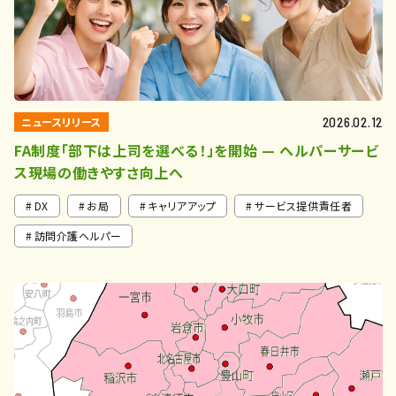
ニュースリリース
2026.02.12
FA制度「部下は上司を選べる！」を開始 — ヘルパーサービ
ス現場の働きやすさ向上へ
DX
お局
キャリアアップ
サービス提供責任者
訪問介護ヘルパー