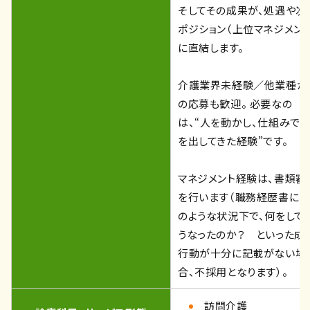
そしてその成果が、処遇や次
ポジション（上位マネジメント
に直結します。
介護業界未経験／他業種か
の応募も歓迎。 必要なの
は、“人を動かし、仕組みで
を出してきた経験”です。
マネジメント経験は、書類審
を行います（職務経歴書に、
のような状況下で、何をして
うなったのか？ といった成
行動が十分に記載がない場
合、不採用となります）。
訪問介護