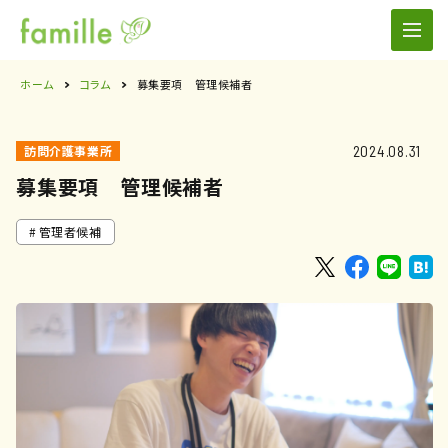
ホーム
コラム
募集要項 管理候補者
2024.08.31
訪問介護事業所
募集要項 管理候補者
管理者候補