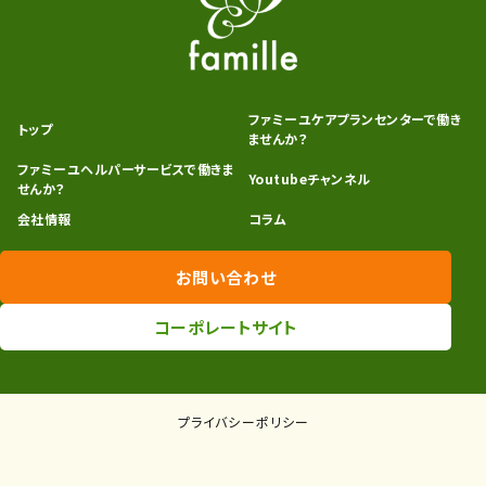
ファミーユケアプランセンターで働き
トップ
ませんか？
ファミーユヘルパーサービスで働きま
Youtubeチャンネル
せんか？
会社情報
コラム
お問い合わせ
コーポレートサイト
プライバシーポリシー