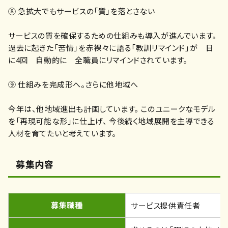
⑧ 急拡大でもサービスの「質」を落とさない
サービスの質を確保するための仕組みも導入が進んでいます。
過去に起きた「苦情」を赤裸々に語る「教訓リマインド」が 日
に4回 自動的に 全職員にリマインドされています。
⑨ 仕組みを完成形へ。さらに他地域へ
今年は、他地域進出も計画しています。 このユニークなモデル
を「再現可能な形」に仕上げ、 今後続く地域展開を主導できる
人材を育てたいと考えています。
募集内容
募集職種
サービス提供責任者