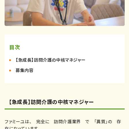
目次
【急成長】訪問介護の中核マネジャー
募集内容
【急成長】訪問介護の中核マネジャー
ファミーユは、 完全に 訪問介護業界 で 「異質」の 存
在になっています。