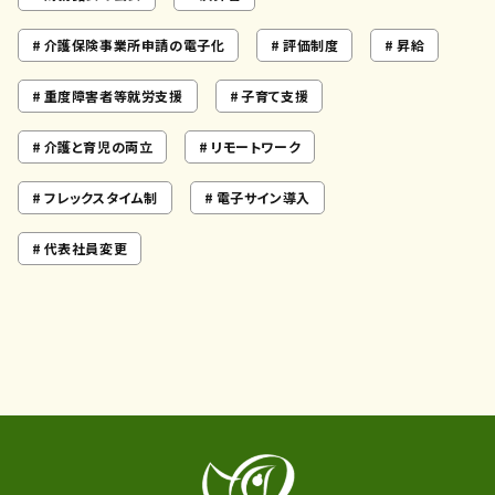
介護保険事業所申請の電子化
評価制度
昇給
重度障害者等就労支援
子育て支援
介護と育児の両立
リモートワーク
フレックスタイム制
電子サイン導入
代表社員変更