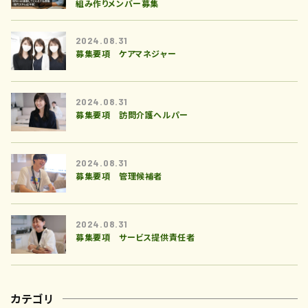
組み作りメンバー募集
2024.08.31
募集要項 ケアマネジャー
2024.08.31
募集要項 訪問介護ヘルパー
2024.08.31
募集要項 管理候補者
2024.08.31
募集要項 サービス提供責任者
カテゴリ