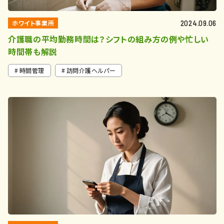
ホワイト事業所
2024.09.06
介護職の平均勤務時間は？シフトの組み方の例や忙しい
時間帯も解説
時間管理
訪問介護ヘルパー