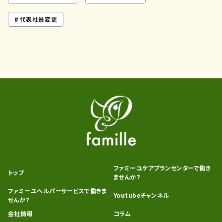
代表社員変更
ファミーユケアプランセンターで働き
トップ
ませんか？
ファミーユヘルパーサービスで働きま
Youtubeチャンネル
せんか？
会社情報
コラム