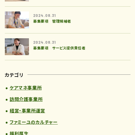
2024.08.31
募集要項 管理候補者
2024.08.31
募集要項 サービス提供責任者
カテゴリ
ケアマネ事業所
訪問介護事業所
経営・事業所運営
ファミーユのカルチャー
福利厚生