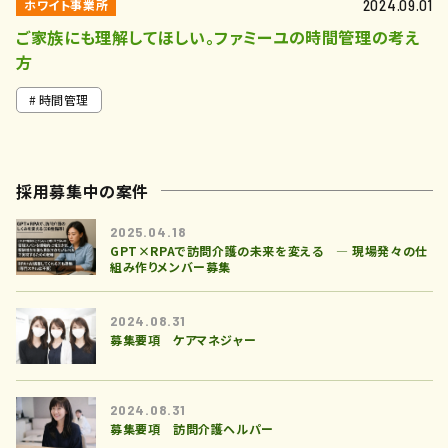
ホワイト事業所
2024.09.01
ご家族にも理解してほしい。ファミーユの時間管理の考え
方
時間管理
採用募集中の案件
2025.04.18
GPT×RPAで訪問介護の未来を変える ― 現場発々の仕
組み作りメンバー募集
2024.08.31
募集要項 ケアマネジャー
2024.08.31
募集要項 訪問介護ヘルパー