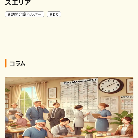
スエリア
訪問介護ヘルパー
DX
コラム