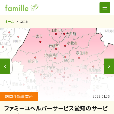
ホーム
コラム
訪問介護事業所
2026.01.30
ファミーユヘルパーサービス愛知のサービ