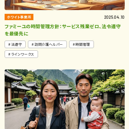
ホワイト事業所
2025.04.10
ファミーユの時間管理方針：サービス残業ゼロ、法令遵守
を最優先に
法遵守
訪問介護ヘルパー
時間管理
ラインワークス