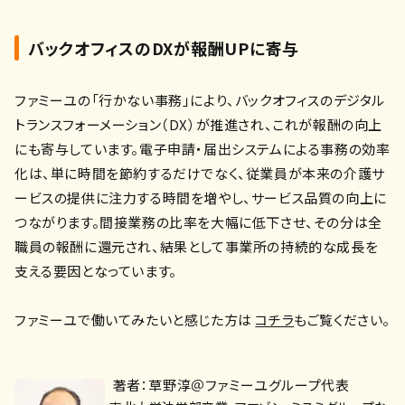
バックオフィスのDXが報酬UPに寄与
ファミーユの「行かない事務」により、バックオフィスのデジタル
トランスフォーメーション（DX）が推進され、これが報酬の向上
にも寄与しています。電子申請・届出システムによる事務の効率
化は、単に時間を節約するだけでなく、従業員が本来の介護サ
ービスの提供に注力する時間を増やし、サービス品質の向上に
つながります。間接業務の比率を大幅に低下させ、その分は全
職員の報酬に還元され、結果として事業所の持続的な成長を
支える要因となっています。
ファミーユで働いてみたいと感じた方は
コチラ
もご覧ください。
著者：草野淳＠ファミーユグループ代表