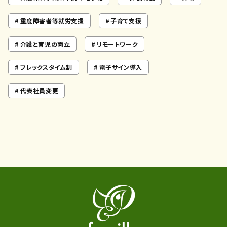
重度障害者等就労支援
子育て支援
介護と育児の両立
リモートワーク
フレックスタイム制
電子サイン導入
代表社員変更