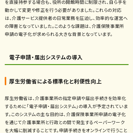
を直接持参する場合も、役所の開館時間に制限され、自ら手を
動かして変更や修正を行う必要がありました。これらの対応
は、介護サービス提供者の日常業務を圧迫し、効率的な運営へ
の障害となっていました。このような課題は、介護保険事業所
申請の電子化が求められる大きな背景となっています。
電子申請・届出システムの導入
厚生労働省による標準化と利便性向上
厚生労働省は、介護事業所の指定申請や届出手続きを効率化
するために「電子申請・届出システム」の導入が予定されていま
す。このシステムの主な目的は、介護保険事業所申請の電子化
を通じて介護事業所と行政との間で発生するペーパーワーク
を大幅に削減することです。申請手続きをオンラインで行うこと