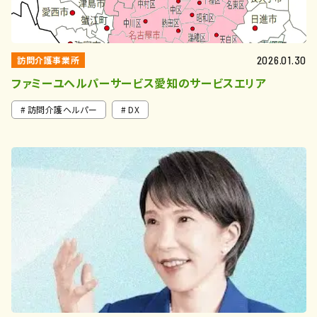
訪問介護事業所
2026.01.30
ファミーユヘルパーサービス愛知のサービスエリア
訪問介護ヘルパー
DX