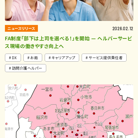
ニュースリリース
2026.02.12
FA制度「部下は上司を選べる！」を開始 — ヘルパーサービ
ス現場の働きやすさ向上へ
DX
お局
キャリアアップ
サービス提供責任者
訪問介護ヘルパー