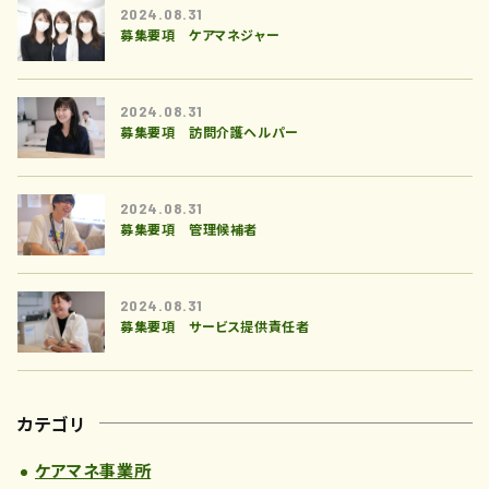
2024.08.31
募集要項 ケアマネジャー
2024.08.31
募集要項 訪問介護ヘルパー
2024.08.31
募集要項 管理候補者
2024.08.31
募集要項 サービス提供責任者
カテゴリ
ケアマネ事業所