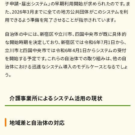
子申請・届出システム」の早期利用開始が求められたのです。ま
た、2026年3月までに全ての地方公共団体がこのシステムを利
用できるよう準備を完了させることが指示されています。
自治体の中には、新宿区や立川市、四国中央市が既に具体的
な開始時期を決定しており、新宿区では令和6年7月1日から、
立川市と四国中央市では令和6年4月1日からシステムの受付
を開始する予定です。これらの自治体での取り組みは、他の自
治体における迅速なシステム導入のモデルケースとなるでしょ
う。
介護事業所によるシステム活用の現状
地域差と自治体の対応