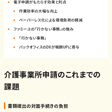
電子申請がもたらす効果と利点
作業効率の大幅な向上
ペーパーレス化による環境負荷の軽減
ファミーユの「行かない事務」の強み
「行かない事務」
バックオフィスのDXが報酬UPに寄与
介護事業所申請のこれまでの
課題
書類提出の対面手続きの負担