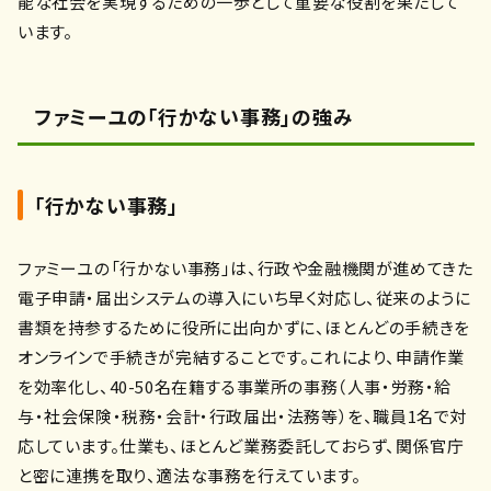
能な社会を実現するための一歩として重要な役割を果たして
います。
ファミーユの「行かない事務」の強み
「行かない事務」
ファミーユの「行かない事務」は、行政や金融機関が進めてきた
電子申請・届出システムの導入にいち早く対応し、従来のように
書類を持参するために役所に出向かずに、ほとんどの手続きを
オンラインで手続きが完結することです。これにより、申請作業
を効率化し、40-50名在籍する事業所の事務（人事・労務・給
与・社会保険・税務・会計・行政届出・法務等）を、職員1名で対
応しています。仕業も、ほとんど業務委託しておらず、関係官庁
と密に連携を取り、適法な事務を行えています。