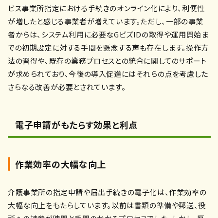
ビス事業所指定における手続きのオンライン化により、利便性
が増したと感じる事業者が増えています。ただし、一部の事業
者からは、システム利用に必要なGビズIDの取得や運用開始ま
での初期設定に対する手間を懸念する声も存在します。操作方
法の習得や、既存の業務プロセスとの統合に関してのサポート
が求められており、今後の導入促進にはそれらの点を考慮した
さらなる改善が必要とされています。
電子申請がもたらす効果と利点
作業効率の大幅な向上
介護事業所の指定申請や届出手続きの電子化は、作業効率の
大幅な向上をもたらしています。以前は書類の準備や郵送、役