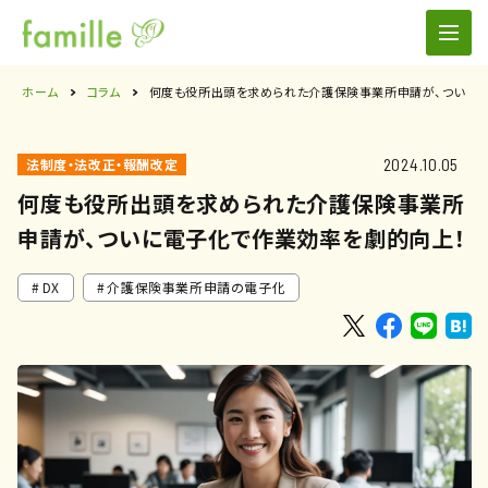
ホーム
コラム
何度も役所出頭を求められた介護保険事業所申請が、ついに
2024.10.05
法制度・法改正・報酬改定
何度も役所出頭を求められた介護保険事業所
申請が、ついに電子化で作業効率を劇的向上！
DX
介護保険事業所申請の電子化