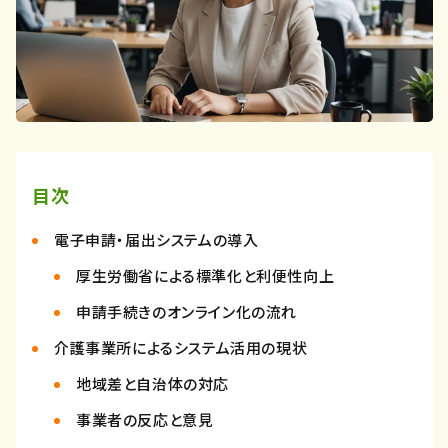
目次
電子申請・届出システムの導入
厚生労働省による標準化と利便性向上
申請手続きのオンライン化の流れ
介護事業所によるシステム活用の現状
地域差と自治体の対応
事業者の反応と意見