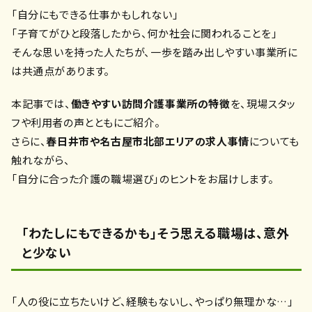
「自分にもできる仕事かもしれない」
「子育てがひと段落したから、何か社会に関われることを」
――そんな思いを持った人たちが、一歩を踏み出しやすい事業所に
は共通点があります。
本記事では、
働きやすい訪問介護事業所の特徴
を、現場スタッ
フや利用者の声とともにご紹介。
さらに、
春日井市や名古屋市北部エリアの求人事情
についても
触れながら、
「自分に合った介護の職場選び」のヒントをお届けします。
「わたしにもできるかも」――そう思える職場は、意外
と少ない
「人の役に立ちたいけど、経験もないし、やっぱり無理かな…」