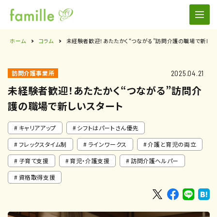
ホーム
コラム
未経験者歓迎！あたたかく“つながる”訪問介護の職場で新しい
2025.04.21
訪問介護事業所
未経験者歓迎！あたたかく“つながる”訪問介
護の職場で新しいスタート
キャリアアップ
シフトはパートさん優先
フレックスタイム制
ラインワークス
介護と育児の両立
子育て支援
育児・介護支援
訪問介護ヘルパー
資格取得支援