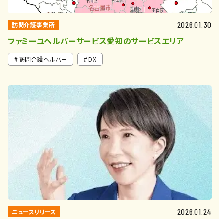
訪問介護事業所
2026.01.30
ファミーユヘルパーサービス愛知のサービスエリア
訪問介護ヘルパー
DX
ニュースリリース
2026.01.24