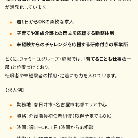
が活発化しています。
週1日からOK
の柔軟な求人
子育てや家族介護との両立を応援する勤務体制
未経験からのチャレンジを応援する研修付きの事業所
とくに、ファミーユグループ・施恩では、
「育てることも仕事の一
部」
と位置づけており、
転職者や未経験者の採用・定着にも力を入れています。
【求人例】
勤務地：春日井市・名古屋市北部エリア中心
資格：介護職員初任者研修（取得予定でもOK）
時間：週1〜OK、1日1時間から応相談