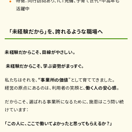
特徴：同行訪問あり、ICT完備、子育て世代・中高年も
活躍中
「未経験だから」を、誇れるような職場へ
未経験だからこそ、目線がやさしい。
未経験だからこそ、学ぶ姿勢がまっすぐ。
私たちはそれを、
“事業所の価値
”として育ててきました。
経営の原点にあるのは、利用者の笑顔と、
働く人の安心感
。
だからこそ、選ばれる事業所になるために、施恩はこう問い続
けています：
「この人に、ここで働いてよかったと思ってもらえるか？」