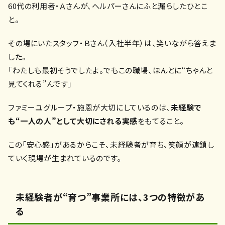
60代の利用者・Ａさんが、ヘルパーさんにふと漏らしたひとこ
と。
その場にいたスタッフ・Ｂさん（入社半年）は、笑いながら答えま
した。
「わたしも最初そうでしたよ。でもこの職場、ほんとに“ちゃんと
見てくれる”んです」
ファミーユグループ・施恩が大切にしているのは、
未経験で
も“一人の人”として大切にされる実感
をもてること。
この「安心感」があるからこそ、未経験者が育ち、笑顔が連鎖し
ていく現場が生まれているのです。
未経験者が“育つ”事業所には、3つの特徴があ
る