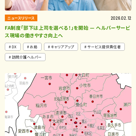
ニュースリリース
2026.02.12
FA制度「部下は上司を選べる！」を開始 — ヘルパーサービ
ス現場の働きやすさ向上へ
DX
お局
キャリアアップ
サービス提供責任者
訪問介護ヘルパー