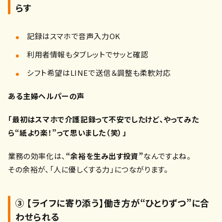
らす
記録はスマホで音声入力OK
利用者情報もタブレットでサッと確認
シフト希望はLINEで送信＆調整も柔軟対応
ある主婦ヘルパーの声
「最初はスマホで介護記録って不安でしたけど、やってみた
ら“紙より楽！”って思いました（笑）」
業務の効率化は、
“余裕を生み出す投資”
なんですよね。
その余裕が、「人に優しくする力」につながります。
③ 【ライフに寄り添う】働き方が“ひとりずつ”に合
わせられる