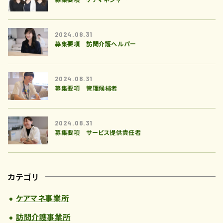
2024.08.31
募集要項 訪問介護ヘルパー
2024.08.31
募集要項 管理候補者
2024.08.31
募集要項 サービス提供責任者
カテゴリ
ケアマネ事業所
訪問介護事業所