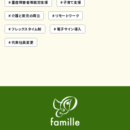
重度障害者等就労支援
子育て支援
介護と育児の両立
リモートワーク
フレックスタイム制
電子サイン導入
代表社員変更