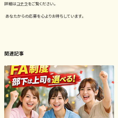
詳細は
コチラ
をご覧ください。
あなたからの応募を心よりお待ちしています。
関連記事