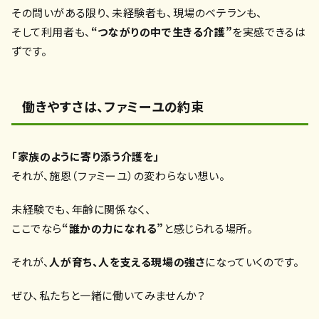
その問いがある限り、未経験者も、現場のベテランも、
そして利用者も、
“つながりの中で生きる介護”
を実感できるは
ずです。
働きやすさは、ファミーユの約束
「家族のように寄り添う介護を」
それが、施恩（ファミーユ）の変わらない想い。
未経験でも、年齢に関係なく、
ここでなら
“誰かの力になれる”
と感じられる場所。
それが、
人が育ち、人を支える現場の強さ
になっていくのです。
ぜひ、私たちと一緒に働いてみませんか？