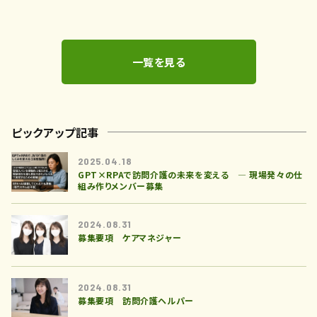
一覧を見る
ピックアップ記事
2025.04.18
GPT×RPAで訪問介護の未来を変える ― 現場発々の仕
組み作りメンバー募集
2024.08.31
募集要項 ケアマネジャー
2024.08.31
募集要項 訪問介護ヘルパー