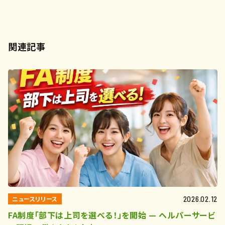
関連記事
ニュースリリース
2026.02.12
FA制度「部下は上司を選べる！」を開始 — ヘルパーサービ