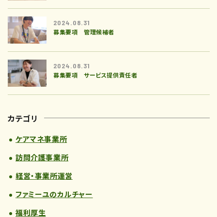
2024.08.31
募集要項 管理候補者
2024.08.31
募集要項 サービス提供責任者
カテゴリ
ケアマネ事業所
訪問介護事業所
経営・事業所運営
ファミーユのカルチャー
福利厚生