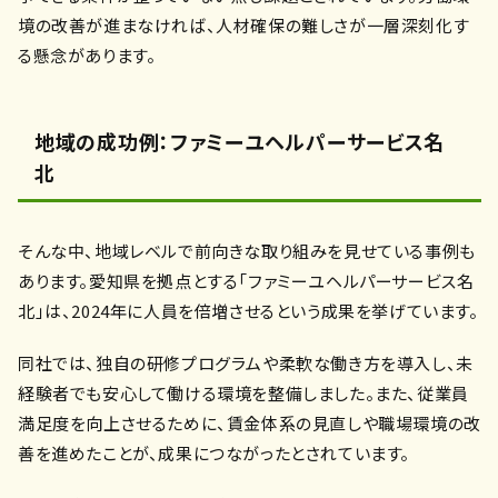
境の改善が進まなければ、人材確保の難しさが一層深刻化す
る懸念があります。
地域の成功例：ファミーユヘルパーサービス名
北
そんな中、地域レベルで前向きな取り組みを見せている事例も
あります。愛知県を拠点とする「ファミーユヘルパーサービス名
北」は、2024年に人員を倍増させるという成果を挙げています。
同社では、独自の研修プログラムや柔軟な働き方を導入し、未
経験者でも安心して働ける環境を整備しました。また、従業員
満足度を向上させるために、賃金体系の見直しや職場環境の改
善を進めたことが、成果につながったとされています。