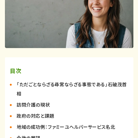
目次
「ただごとならざる尋常ならざる事態である」石破茂首
相
訪問介護の現状
政府の対応と課題
地域の成功例：ファミーユヘルパーサービス名北
今後の展望