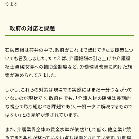
ります。
政府の対応と課題
石破首相は答弁の中で、政府がこれまで講じてきた支援策につ
いても言及しました。たとえば、介護報酬の引き上げや介護福
祉士資格取得への補助金制度など、労働環境改善に向けた施
策が進められてきました。
しかし、これらの対策は現場での実感にはまだ十分つながって
いないのが現状です。政府内でも、「介護人材の確保は長期的
な視点で取り組むべき課題であり、一朝一夕に解決するもので
はない」との見解が示されています。
また、介護業界全体の賃金水準が依然として低く、他産業と競
争できる条件が整っていない点も課題とされています。労働環