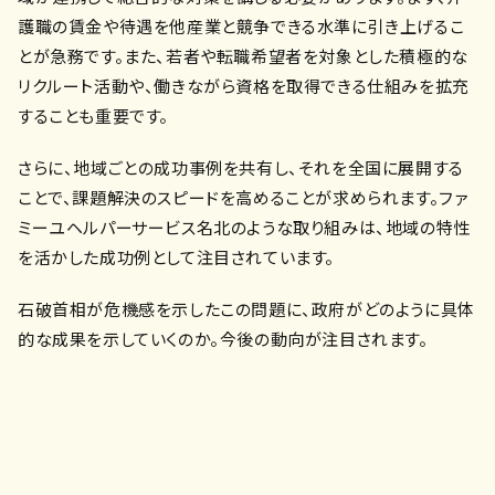
護職の賃金や待遇を他産業と競争できる水準に引き上げるこ
とが急務です。また、若者や転職希望者を対象とした積極的な
リクルート活動や、働きながら資格を取得できる仕組みを拡充
することも重要です。
さらに、地域ごとの成功事例を共有し、それを全国に展開する
ことで、課題解決のスピードを高めることが求められます。ファ
ミーユヘルパーサービス名北のような取り組みは、地域の特性
を活かした成功例として注目されています。
石破首相が危機感を示したこの問題に、政府がどのように具体
的な成果を示していくのか。今後の動向が注目されます。