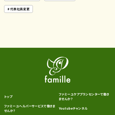
代表社員変更
ファミーユケアプランセンターで働き
トップ
ませんか？
ファミーユヘルパーサービスで働きま
Youtubeチャンネル
せんか？