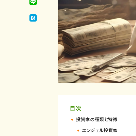
目次
投資家の種類と特徴
エンジェル投資家