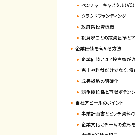
ベンチャーキャピタル（VC
クラウドファンディング
政府系投資機関
投資家ごとの投資基準と
企業価値を高める方法
企業価値とは？投資家が注
売上や利益だけでなく、将
成長戦略の明確化
競争優位性と市場ポテンシ
自社アピールのポイント
事業計画書とピッチ資料
企業文化とチームの強み