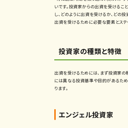
いです。投資家からの出資を受けるこ
し、どのように出資を受けるか、どの投
出資を受けるために必要な要素とステ
投資家の種類と特徴
出資を受けるためには、まず投資家の
には異なる投資基準や目的があるため
ります。
エンジェル投資家