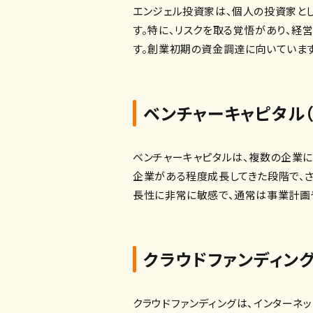
エンジェル投資家は、個人の投資家と
す。特に、リスクを取る覚悟があり、経
す。創業初期の資金調達に向いています
ベンチャーキャピタル（
ベンチャーキャピタルは、複数の企業に
企業がある程度成長してきた段階で、
長性に非常に敏感で、通常は事業計画
クラウドファンディン
クラウドファンディングは、インターネ