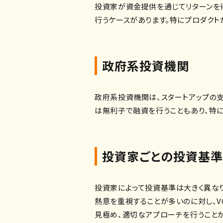
投資家が資金提供を通じてリターンを
行うケースがあります。特にプロダクト
政府系投資機関
政府系投資機関は、スタートアップの
は無利子で融資を行うこともあり、特
投資家ごとの投資基準
投資家によって投資基準は大きく異な
熱意を重視することが多いのに対し、
見極め、適切なアプローチを行うこと