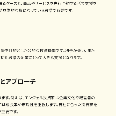
得るケースと、商品やサービスを先行予約する形で支援を
が具体的な形になっている段階で有効です。
支援を目的とした公的な投資機関です。利子が低い、また
に初期段階の企業にとって大きな支援となります。
とアプローチ
ります。例えば、エンジェル投資家は企業文化や経営者の
VCは成長率や市場性を重視します。自社に合った投資家を
が重要です。