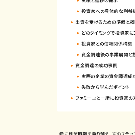
実績と進捗の提示
投資家への具体的な利益
出資を受けるための準備と戦
どのタイミングで投資家に
投資家との信頼関係構築
資金調達後の事業展開と
資金調達の成功事例
実際の企業の資金調達成
失敗から学んだポイント
ファミーユと一緒に投資家の
特に創業時期を乗り越え、次のステッ