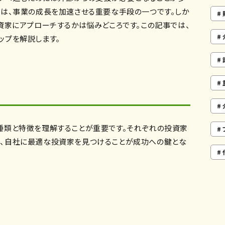
とは、事業の成長を加速させる重要な手段の一つです。しか
資家にアプローチするかは悩みどころです。この記事では、
ップを解説します。
種類と特徴を理解することが重要です。それぞれの投資家
、自社に最適な投資家を見つけることが成功への鍵とな