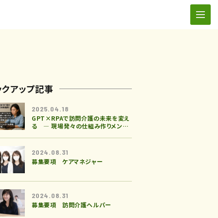
ックアップ記事
2025.04.18
GPT×RPAで訪問介護の未来を変え
る ― 現場発々の仕組み作りメンバ
ー募集
2024.08.31
募集要項 ケアマネジャー
2024.08.31
募集要項 訪問介護ヘルパー