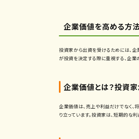
企業価値を高める方
投資家から出資を受けるためには、企
が投資を決定する際に重視する、企業
企業価値とは？投資家
企業価値は、売上や利益だけでなく、
り立っています。投資家は、短期的な利