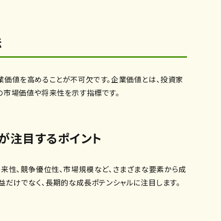
法
業価値を高めることが不可欠です。企業価値とは、投資家
の市場価値や将来性を示す指標です。
が注目するポイント
将来性、競争優位性、市場規模など、さまざまな要素から成
益だけでなく、長期的な成長ポテンシャルに注目します。