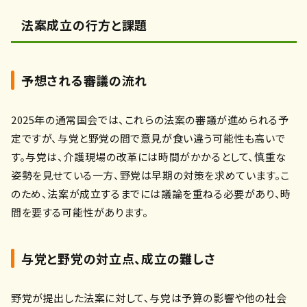
法案成立の行方と課題
予想される審議の流れ
2025年の通常国会では、これらの法案の審議が進められる予
定ですが、与党と野党の間で意見が食い違う可能性も高いで
す。与党は、介護現場の改革には時間がかかるとして、慎重な
姿勢を見せている一方、野党は早期の対策を求めています。こ
のため、法案が成立するまでには議論を重ねる必要があり、時
間を要する可能性があります。
与党と野党の対立点、成立の難しさ
野党が提出した法案に対して、与党は予算の影響や他の社会