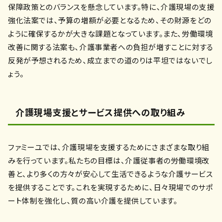
保障政策とのバランスを懸念しています。特に、介護現場の支援
強化法案では、予算の増額が必要となるため、その財源をどの
ように確保するかが大きな課題となっています。また、労働環境
改善に関する法案も、介護事業者への負担が増すことに対する
反発が予想されるため、成立までの道のりは平坦ではないでし
ょう。
介護現場支援とサービス提供への取り組み
ファミーユでは、介護現場を支援するためにさまざまな取り組
みを行っています。私たちの目標は、介護従事者の労働環境改
善と、より多くの方々が安心して生活できるような介護サービス
を提供することです。これを実現するために、日々現場でのサポ
ート体制を強化し、質の高い介護を提供しています。