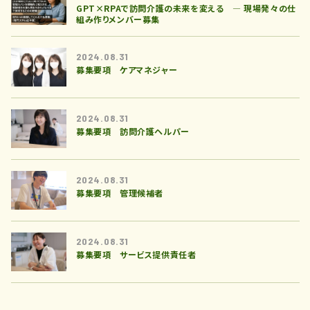
GPT×RPAで訪問介護の未来を変える ― 現場発々の仕
組み作りメンバー募集
2024.08.31
募集要項 ケアマネジャー
2024.08.31
募集要項 訪問介護ヘルパー
2024.08.31
募集要項 管理候補者
2024.08.31
募集要項 サービス提供責任者