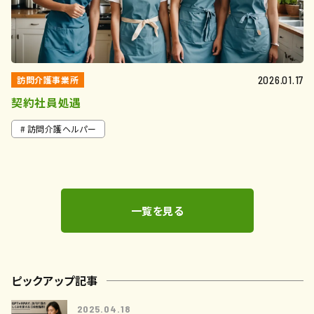
訪問介護事業所
2026.01.17
契約社員処遇
訪問介護ヘルパー
一覧を見る
ピックアップ記事
2025.04.18