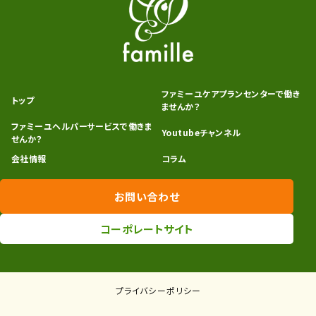
ファミーユケアプランセンターで働き
トップ
ませんか？
ファミーユヘルパーサービスで働きま
Youtubeチャンネル
せんか？
会社情報
コラム
お問い合わせ
コーポレートサイト
プライバシーポリシー