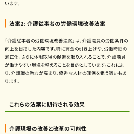
います。
法案2: 介護従事者の労働環境改善法案
「介護従事者の労働環境改善法案」は、介護職員の労働条件の
向上を目指した内容です。特に賃金の引き上げや、労働時間の
適正化、さらに休暇取得の促進を取り入れることで、介護職員
が働きやすい環境を整えることを目的としています。これによ
り、介護職の魅力が高まり、優秀な人材の確保を狙う狙いもあ
ります。
これらの法案に期待される効果
介護現場の改善と改革の可能性