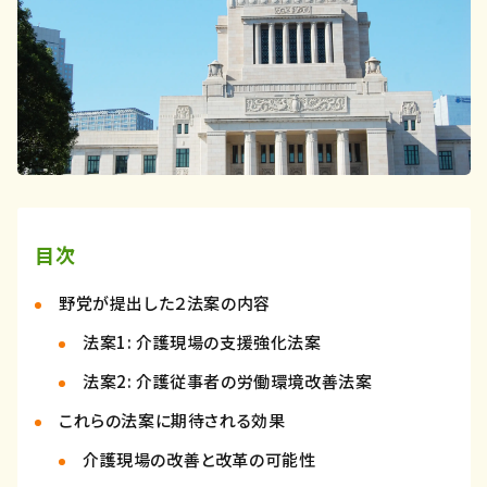
目次
野党が提出した２法案の内容
法案1: 介護現場の支援強化法案
法案2: 介護従事者の労働環境改善法案
これらの法案に期待される効果
介護現場の改善と改革の可能性