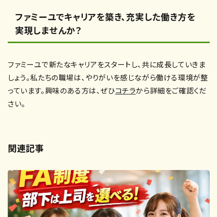
ファミーユでキャリアを築き、充実した働き方を
実現しませんか？
ファミーユで新たなキャリアをスタートし、共に成長していきま
しょう。私たちの職場は、やりがいを感じながら働ける環境が整
っています。興味のある方は、ぜひ
コチラ
から詳細をご確認くだ
さい。
関連記事