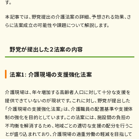
す。
本記事では、野党提出の介護法案の詳細、予想される効果、さ
らに法案成立の可能性や課題について解説します。
野党が提出した２法案の内容
法案1: 介護現場の支援強化法案
介護現場は、年々増加する高齢者人口に対して十分な支援を
提供できていないのが現状です。これに対し、野党が提出した
「介護現場の支援強化法案」は、介護職員の配置基準や支援体
制の強化を目的としています。この法案には、施設間の負担の
不均衡を解消するため、地域ごとの適切な支援の配分を行うこ
とが盛り込まれており、介護現場の過重労働の軽減を目指して