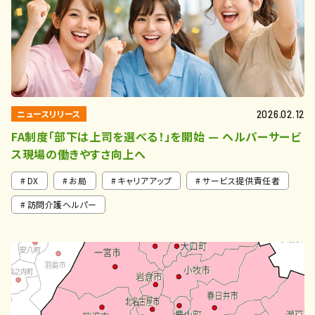
ニュースリリース
2026.02.12
FA制度「部下は上司を選べる！」を開始 — ヘルパーサービ
ス現場の働きやすさ向上へ
DX
お局
キャリアアップ
サービス提供責任者
訪問介護ヘルパー