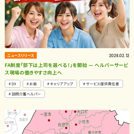
ニュースリリース
2026.02.12
FA制度「部下は上司を選べる！」を開始 — ヘルパーサービ
ス現場の働きやすさ向上へ
DX
お局
キャリアアップ
サービス提供責任者
訪問介護ヘルパー