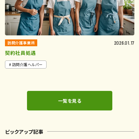
訪問介護事業所
2026.01.17
契約社員処遇
訪問介護ヘルパー
一覧を見る
ピックアップ記事