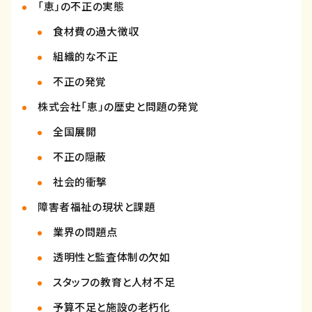
「恵」の不正の実態
食材費の過大徴収
組織的な不正
不正の発覚
株式会社「恵」の歴史と問題の発覚
全国展開
不正の隠蔽
社会的衝撃
障害者福祉の現状と課題
業界の問題点
透明性と監査体制の欠如
スタッフの教育と人材不足
予算不足と施設の老朽化