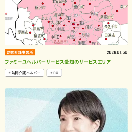
訪問介護事業所
2026.01.30
ファミーユヘルパーサービス愛知のサービスエリア
訪問介護ヘルパー
DX