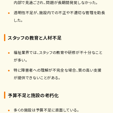
内部で見過ごされ、問題が長期間発覚しなかった。
透明性不足が、施設内での不正や不適切な管理を助長
した。
スタッフの教育と人材不足
福祉業界では、スタッフの教育や研修が不十分なこと
が多い。
特に障害者への理解が不完全な場合、質の高い支援
が提供できないことがある。
予算不足と施設の老朽化
多くの施設は予算不足に直面している。