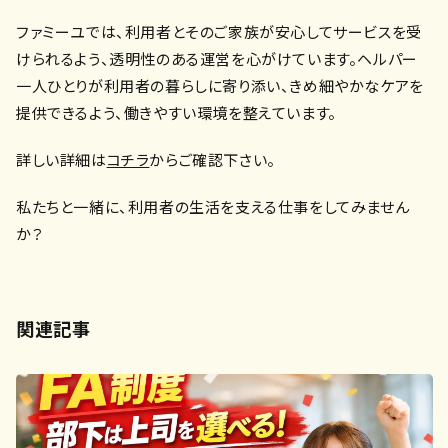
ファミーユでは、利用者とそのご家族が安心してサービスを受
けられるよう、透明性のある運営を心がけています。ヘルパー
一人ひとりが利用者の暮らしに寄り添い、きめ細やかなケアを
提供できるよう、働きやすい環境を整えています。
詳しい詳細は
コチラ
から
ご確認下さい。
私たちと一緒に、利用者の生活を支える仕事をしてみません
か？
関連記事