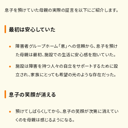
息子を預けていた母親の実際の証言を以下にご紹介します。
最初は安心していた
障害者グループホーム「恵」への信頼から、息子を預け
た母親は最初、施設での生活に安心感を抱いていた。
施設は障害を持つ人々の自立をサポートするために設
立され、家族にとっても希望の光のような存在だった。
息子の笑顔が消える
預けてしばらくしてから、息子の笑顔が次第に消えてい
くのを母親は感じるようになる。