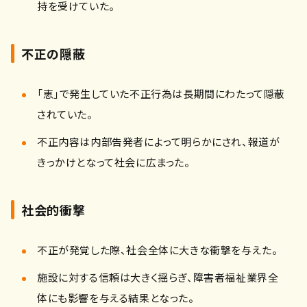
持を受けていた。
不正の隠蔽
「恵」で発生していた不正行為は長期間にわたって隠蔽
されていた。
不正内容は内部告発者によって明らかにされ、報道が
きっかけとなって社会に広まった。
社会的衝撃
不正が発覚した際、社会全体に大きな衝撃を与えた。
施設に対する信頼は大きく揺らぎ、障害者福祉業界全
体にも影響を与える結果となった。