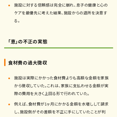
施設に対する信頼感は完全に崩れ、息子の健康と心の
ケアを最優先に考えた結果、施設からの退所を決意す
る。
「
恵」の不正の実態
食材費の過大徴収
施設は実際にかかった食材費よりも高額な金額を家族
から徴収していた。これは、家族に支払わせる金額が実
際の費用を大きく上回る形で行われていた。
例えば、食材費が1ヶ月にかかる金額を水増しして請求
し、施設側がその差額を不正に手にしていたことが判