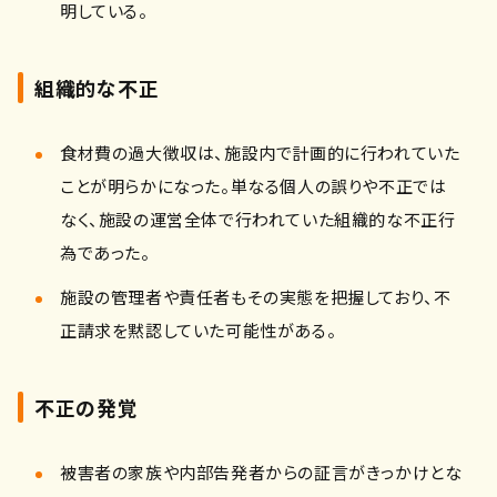
明している。
組織的な不正
食材費の過大徴収は、施設内で計画的に行われていた
ことが明らかになった。単なる個人の誤りや不正では
なく、施設の運営全体で行われていた組織的な不正行
為であった。
施設の管理者や責任者もその実態を把握しており、不
正請求を黙認していた可能性がある。
不正の発覚
被害者の家族や内部告発者からの証言がきっかけとな