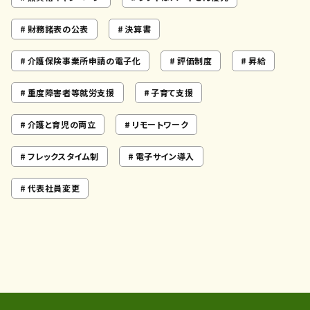
財務諸表の公表
決算書
介護保険事業所申請の電子化
評価制度
昇給
重度障害者等就労支援
子育て支援
介護と育児の両立
リモートワーク
フレックスタイム制
電子サイン導入
代表社員変更