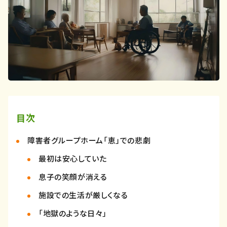
目次
障害者グループホーム「恵」での悲劇
最初は安心していた
息子の笑顔が消える
施設での生活が厳しくなる
「地獄のような日々」