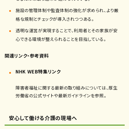
施設の管理体制や監査体制の強化が求められ、より厳
格な規制とチェックが導入されつつある。
透明な運営が実現することで、利用者とその家族が安
心できる環境が整えられることを目指している。
関連リンク・参考資料
NHK WEB特集リンク
障害者福祉に関する最新の取り組みについては、厚生
労働省の公式サイトや最新ガイドラインを参照。
安心して働ける介護の現場へ