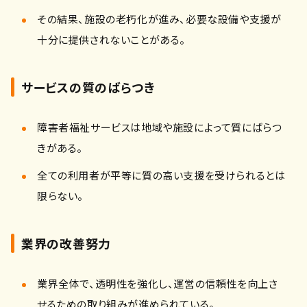
その結果、施設の老朽化が進み、必要な設備や支援が
十分に提供されないことがある。
サービスの質のばらつき
障害者福祉サービスは地域や施設によって質にばらつ
きがある。
全ての利用者が平等に質の高い支援を受けられるとは
限らない。
業界の改善努力
業界全体で、透明性を強化し、運営の信頼性を向上さ
せるための取り組みが進められている。