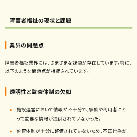
障害者福祉の現状と課題
業界の問題点
障害者福祉業界には、さまざまな課題が存在しています。特に、
以下のような問題点が指摘されています。
透明性と監査体制の欠如
施設運営において情報が不十分で、家族や利用者にと
って重要な情報が提供されていなかった。
監査体制が十分に整備されていないため、不正行為が