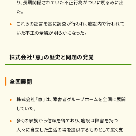
り、長期間隠されていた不正行為がついに明るみに出
た。
これらの証言を基に調査が行われ、施設内で行われて
いた不正の全貌が明らかになった。
株式会社「恵」の歴史と問題の発覚
全国展開
株式会社「恵」は、障害者グループホームを全国に展開
していた。
多くの家族から信頼を得ており、施設は障害を持つ
人々に自立した生活の場を提供するものとして広く支