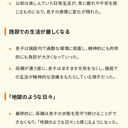
以前は楽しんでいた日常生活が、急に疲れや不安を感
じるものになり、息子の表情に変化が現れた。
施設での生活が厳しくなる
息子は施設内で過酷な環境に直面し、精神的にも肉体
的にも負担が大きくなっていった。
母親が通う度に、息子はますます元気をなくし、施設で
の生活が精神的な苦痛をもたらしている様子だった。
「地獄のような日々」
最終的に、母親は息子の状態を見守り続けることがで
きなくなり、「地獄のような日々」と感じるようになった。