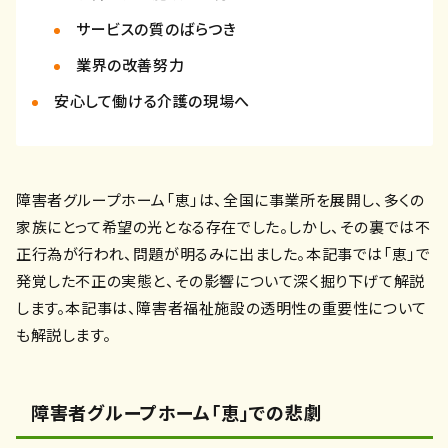
サービスの質のばらつき
業界の改善努力
安心して働ける介護の現場へ
障害者グループホーム「恵」は、全国に事業所を展開し、多くの
家族にとって希望の光となる存在でした。しかし、その裏では不
正行為が行われ、問題が明るみに出ました。本記事では「恵」で
発覚した不正の実態と、その影響について深く掘り下げて解説
します。本記事は、障害者福祉施設の透明性の重要性について
も解説します。
障害者グループホーム「恵」での悲劇