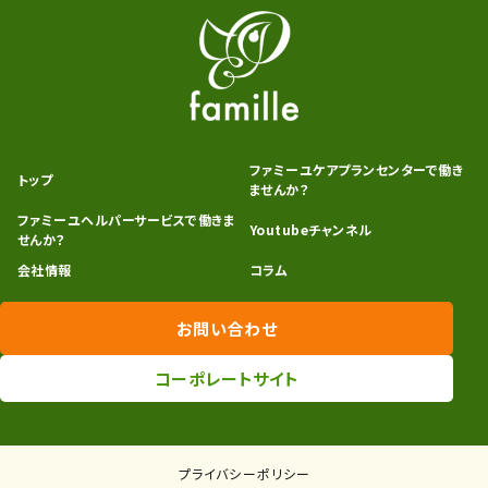
ファミーユケアプランセンターで働き
トップ
ませんか？
ファミーユヘルパーサービスで働きま
Youtubeチャンネル
せんか？
会社情報
コラム
お問い合わせ
コーポレートサイト
プライバシーポリシー