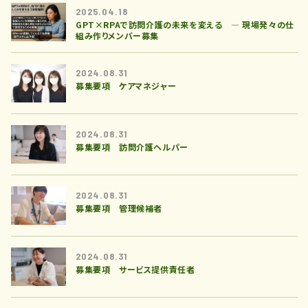
2025.04.18
GPT×RPAで訪問介護の未来を変える ― 現場発々の仕
組み作りメンバー募集
2024.08.31
募集要項 ケアマネジャー
2024.08.31
募集要項 訪問介護ヘルパー
2024.08.31
募集要項 管理候補者
2024.08.31
募集要項 サービス提供責任者