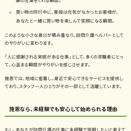
謝の言葉をくれる瞬間。
買い物の同行中に、普段は元気がなかったお客様が、
あなたと一緒に買い物を楽しんで笑顔になる瞬間。
このような小さな喜びが積み重なり、訪問介護ヘルパーとして
のやりがいに変わります。
「人に感謝される実感がある仕事」として、多くの求職者にとっ
て、心温まる瞬間がやりがいを感じさせます。
施恩では、地域に密着し、身近で安心できるサービスを提供し
ており、スタッフ一人ひとりがその一部として活躍しています。
施恩なら、未経験でも安心して始められる理由
もし、あなたが訪問介護の仕事に未経験で挑戦したいと考えて