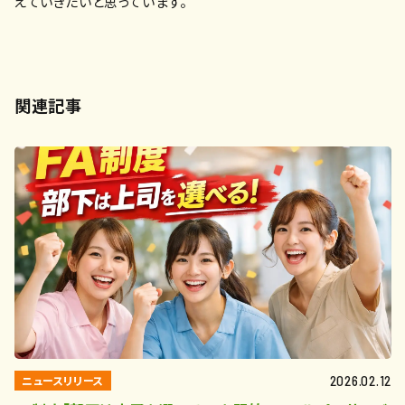
えていきたいと思っています。
関連記事
ニュースリリース
2026.02.12