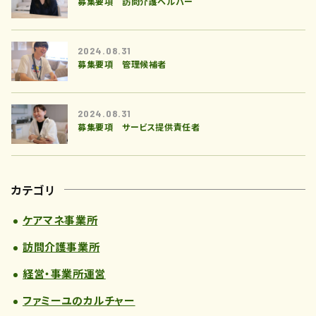
募集要項 訪問介護ヘルパー
2024.08.31
募集要項 管理候補者
2024.08.31
募集要項 サービス提供責任者
カテゴリ
ケアマネ事業所
訪問介護事業所
経営・事業所運営
ファミーユのカルチャー