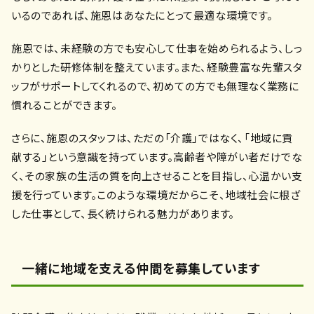
いるのであれば、施恩はあなたにとって最適な環境です。
施恩では、未経験の方でも安心して仕事を始められるよう、しっ
かりとした研修体制を整えています。また、経験豊富な先輩スタ
ッフがサポートしてくれるので、初めての方でも無理なく業務に
慣れることができます。
さらに、施恩のスタッフは、ただの「介護」ではなく、「地域に貢
献する」という意識を持っています。高齢者や障がい者だけでな
く、その家族の生活の質を向上させることを目指し、心温かい支
援を行っています。このような環境だからこそ、地域社会に根ざ
した仕事として、長く続けられる魅力があります。
一緒に地域を支える仲間を募集しています