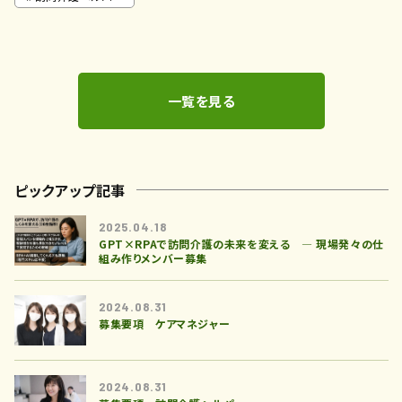
一覧を見る
ピックアップ記事
2025.04.18
GPT×RPAで訪問介護の未来を変える ― 現場発々の仕
組み作りメンバー募集
2024.08.31
募集要項 ケアマネジャー
2024.08.31