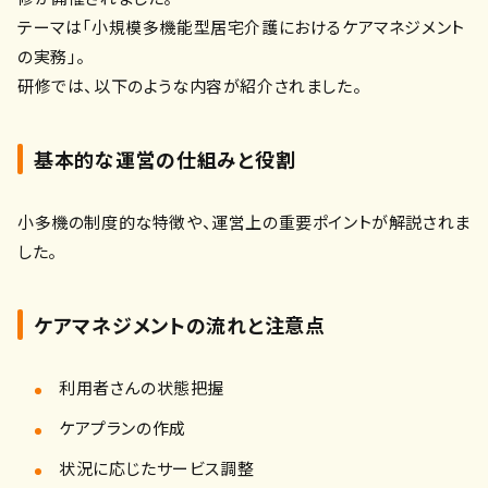
テーマは「小規模多機能型居宅介護におけるケアマネジメント
の実務」。
研修では、以下のような内容が紹介されました。
基本的な運営の仕組みと役割
小多機の制度的な特徴や、運営上の重要ポイントが解説されま
した。
ケアマネジメントの流れと注意点
利用者さんの状態把握
ケアプランの作成
状況に応じたサービス調整