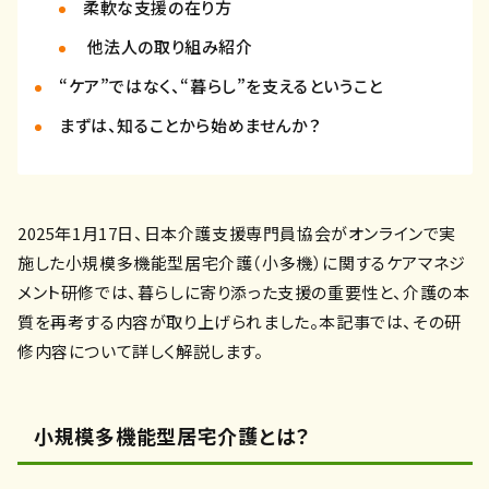
柔軟な支援の在り方
他法人の取り組み紹介
“ケア”ではなく、“暮らし”を支えるということ
まずは、知ることから始めませんか？
2025年1月17日、日本介護支援専門員協会がオンラインで実
施した小規模多機能型居宅介護（小多機）に関するケアマネジ
メント研修では、暮らしに寄り添った支援の重要性と、介護の本
質を再考する内容が取り上げられました。本記事では、その研
修内容について詳しく解説します。
小規模多機能型居宅介護とは？