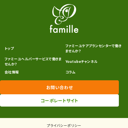
ファミーユケアプランセンターで働き
トップ
ませんか？
ファミーユヘルパーサービスで働きま
Youtubeチャンネル
せんか？
会社情報
コラム
お問い合わせ
コーポレートサイト
プライバシーポリシー