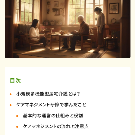
目次
小規模多機能型居宅介護とは？
ケアマネジメント研修で学んだこと
基本的な運営の仕組みと役割
ケアマネジメントの流れと注意点