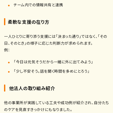
チーム内での情報共有と連携
柔軟な支援の在り方
一人ひとりに寄り添う支援には「決まった通り」ではなく、「その
日、そのとき」の様子に応じた判断力が求められます。
例：
「今日は元気そうだから一緒に外に出てみよう」
「少し不安そう。話を聞く時間を多めにとろう」
他法人の取り組み紹介
他の事業所が実践している工夫や成功例が紹介され、自分たち
のケアを見直すきっかけにもなりました。