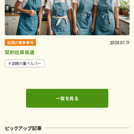
訪問介護事業所
2026.01.17
契約社員処遇
訪問介護ヘルパー
一覧を見る
ピックアップ記事