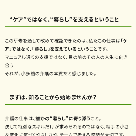
“ケア”ではなく、“暮らし”を支えるということ
この研修を通して改めて確認できたのは、私たちの仕事は
「ケ
ア」ではなく、「暮らし」を支えている
ということです。
マニュアル通りの支援ではなく、目の前のその人の人生に向き
合う――
それが、小多機の介護の本質だと感じました。
まずは、知ることから始めませんか？
介護の仕事は、
誰かの“暮らし”に寄り添う
こと。
決して特別なスキルだけが求められるのではなく、相手の小さ
な変化に気づくやさしさや、チームで考える姿勢が大切です。