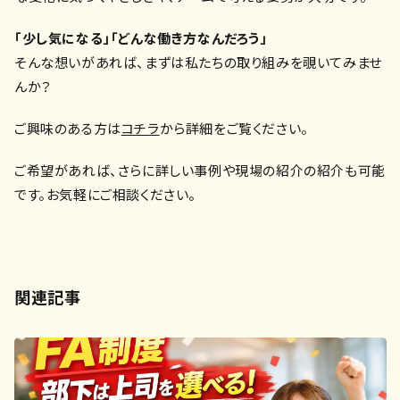
「少し気になる」「どんな働き方なんだろう」――
そんな想いがあれば、まずは私たちの取り組みを覗いてみませ
んか？
ご興味のある方は
コチラ
から詳細をご覧ください。
ご
希望があれば、さらに詳しい事例や現場の紹介
の紹介も可能
です。お気軽にご相談ください。
関連記事