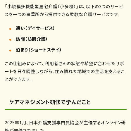
「小規模多機能型居宅介護（小多機）」は、以下の3つのサービ
スを一つの事業所から提供できる柔軟な介護サービスです。
通い（デイサービス）
訪問（訪問介護）
泊まり（ショートステイ）
この仕組みによって、利用者さんの状態や希望に合わせたサポ
ートを日々調整しながら、住み慣れた地域での生活を支えるこ
とができます。
ケアマネジメント研修で学んだこと
2025年1月、日本介護支援専門員協会が主催するオンライン研
修が開催されました。