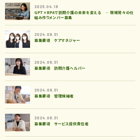
2025.04.18
GPT×RPAで訪問介護の未来を変える ― 現場発々の仕
組み作りメンバー募集
2024.08.31
募集要項 ケアマネジャー
2024.08.31
募集要項 訪問介護ヘルパー
2024.08.31
募集要項 管理候補者
2024.08.31
募集要項 サービス提供責任者