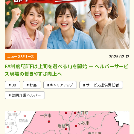
ニュースリリース
2026.02.12
FA制度「部下は上司を選べる！」を開始 — ヘルパーサービ
ス現場の働きやすさ向上へ
DX
お局
キャリアアップ
サービス提供責任者
訪問介護ヘルパー