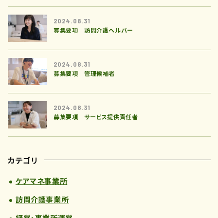
2024.08.31
募集要項 訪問介護ヘルパー
2024.08.31
募集要項 管理候補者
2024.08.31
募集要項 サービス提供責任者
カテゴリ
ケアマネ事業所
訪問介護事業所
経営・事業所運営