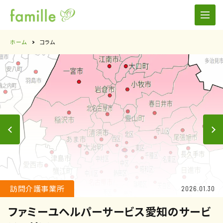
ホーム
コラム
訪問介護事業所
2026.01.30
ファミーユヘルパーサービス愛知のサービ