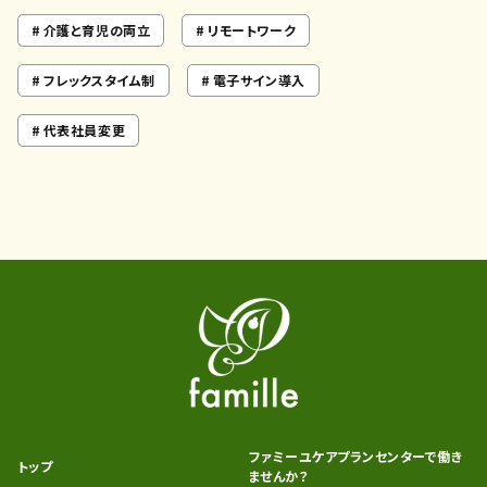
介護と育児の両立
リモートワーク
フレックスタイム制
電子サイン導入
代表社員変更
ファミーユケアプランセンターで働き
トップ
ませんか？