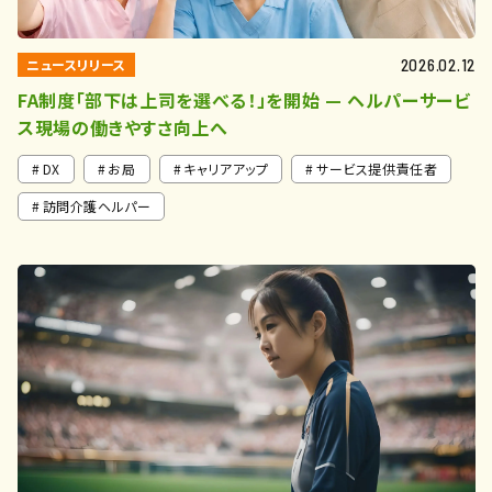
ニュースリリース
2026.02.12
FA制度「部下は上司を選べる！」を開始 — ヘルパーサービ
ス現場の働きやすさ向上へ
DX
お局
キャリアアップ
サービス提供責任者
訪問介護ヘルパー