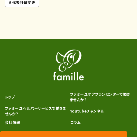
代表社員変更
ファミーユケアプランセンターで働き
トップ
ませんか？
ファミーユヘルパーサービスで働きま
Youtubeチャンネル
せんか？
会社情報
コラム