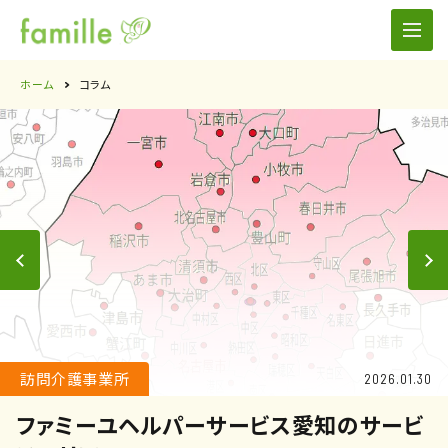
ホーム
コラム
訪問介護事業所
2026.01.30
ファミーユヘルパーサービス愛知のサービ