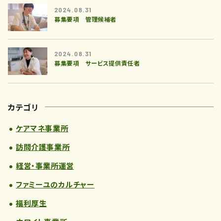
2024.08.31
募集要項 管理候補者
2024.08.31
募集要項 サービス提供責任者
カテゴリ
ケアマネ事業所
訪問介護事業所
経営・事業所運営
ファミーユのカルチャー
福利厚生