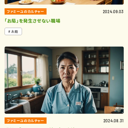
ファミーユのカルチャー
2024.09.03
「お局」を発生させない職場
お局
ファミーユのカルチャー
2024.08.31