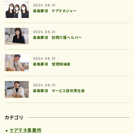
2024.08.31
募集要項 ケアマネジャー
2024.08.31
募集要項 訪問介護ヘルパー
2024.08.31
募集要項 管理候補者
2024.08.31
募集要項 サービス提供責任者
カテゴリ
ケアマネ事業所