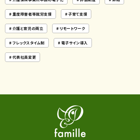
重度障害者等就労支援
子育て支援
介護と育児の両立
リモートワーク
フレックスタイム制
電子サイン導入
代表社員変更