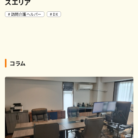
スエリア
訪問介護ヘルパー
DX
コラム