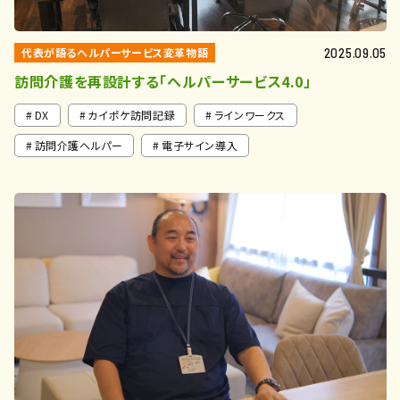
代表が語るヘルパーサービス変革物語
2025.09.05
訪問介護を再設計する「ヘルパーサービス4.0」
DX
カイポケ訪問記録
ラインワークス
訪問介護ヘルパー
電子サイン導入