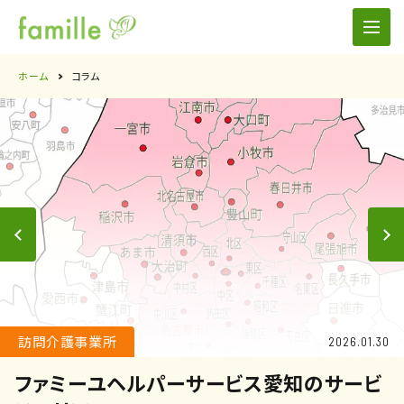
ホーム
コラム
訪問介護事業所
2026.01.30
ファミーユヘルパーサービス愛知のサービ